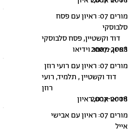
2007-2008
וידיאו ארט, ראיון
מורים 07: ראיון עם פסח
סלבוסקי
דוד וקשטיין, פסח סלבוסקי
2007-2008
ראיון, מאמר וידיאו
מורים 07: ראיון עם רועי רוזן
דוד וקשטיין , תלמיד, רועי
רוזן
2007-2008
וידיאו ארט, ראיון
מורים 07: ראיון עם אבישי
אייל