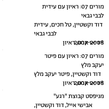
מורים 07: ראיון עם עידית
לבבי גבאי
דוד וקשטיין, טל חכים, עידית
לבבי גבאי
2007-2008
וידיאו ארט, ראיון
מורים 07: ראיון עם פיטר
יעקב מלץ
דוד וקשטיין, פיטר יעקב מלץ
2007-2008
וידיאו ארט, ראיון
מניפסט קבוצת "רגע"
אבישי אייל, דוד וקשטיין,