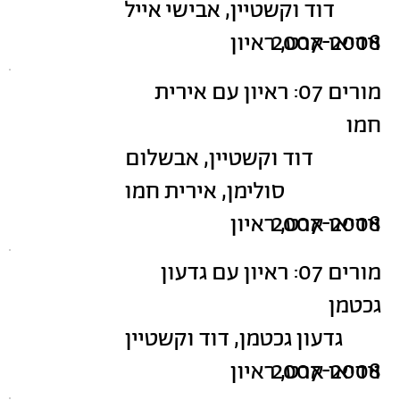
דוד וקשטיין, אבישי אייל
2007-2008
וידיאו ארט, ראיון
מורים 07: ראיון עם אירית
חמו
דוד וקשטיין, אבשלום
סולימן, אירית חמו
2007-2008
וידיאו ארט, ראיון
מורים 07: ראיון עם גדעון
גכטמן
גדעון גכטמן, דוד וקשטיין
2007-2008
וידיאו ארט, ראיון