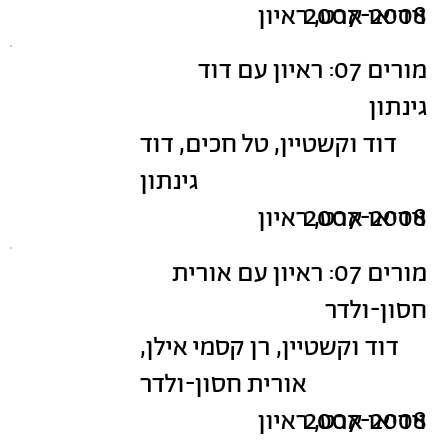
2007-2008
וידיאו ארט, ראיון
מורים 07: ראיון עם דוד
גינתון
דוד וקשטיין, טל חכים, דוד
גינתון
2007-2008
וידיאו ארט, ראיון
מורים 07: ראיון עם אורית
חסון-ולדר
דוד וקשטיין, רן קסמי אילן,
אורית חסון-ולדר
2007-2008
וידיאו ארט, ראיון