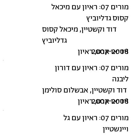
מורים 07: ראיון עם מיכאל
קסוס גדליוביץ
דוד וקשטיין, מיכאל קסוס
גדליוביץ
2007-2008
וידיאו ארט, ראיון
מורים 07: ראיון עם דורון
ליבנה
דוד וקשטיין, אבשלום סולימן
2007-2008
וידיאו ארט, ראיון
מורים 07: ראיון עם גל
ויינשטיין