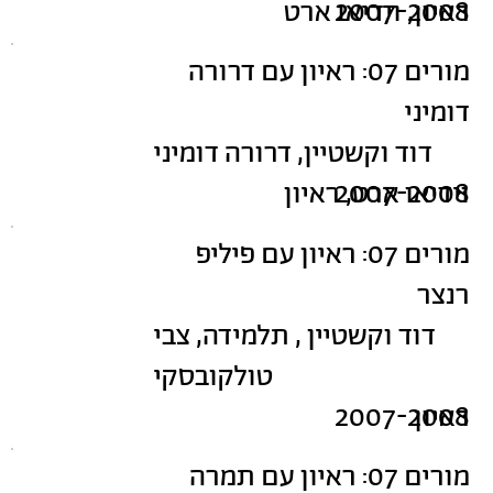
2007-2008
ראיון, וידיאו ארט
מורים 07: ראיון עם דרורה
דומיני
דוד וקשטיין, דרורה דומיני
2007-2008
וידיאו ארט, ראיון
מורים 07: ראיון עם פיליפ
רנצר
דוד וקשטיין , תלמידה, צבי
טולקובסקי
ראיון
2007-2008
מורים 07: ראיון עם תמרה