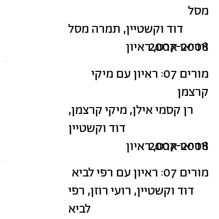
מסל
דוד וקשטיין, תמרה מסל
2007-2008
וידיאו ארט, ראיון
מורים 07: ראיון עם מיקי
קרצמן
רן קסמי אילן, מיקי קרצמן,
דוד וקשטיין
2007-2008
וידיאו ארט, ראיון
מורים 07: ראיון עם רפי לביא
דוד וקשטיין, רועי רוזן, רפי
לביא