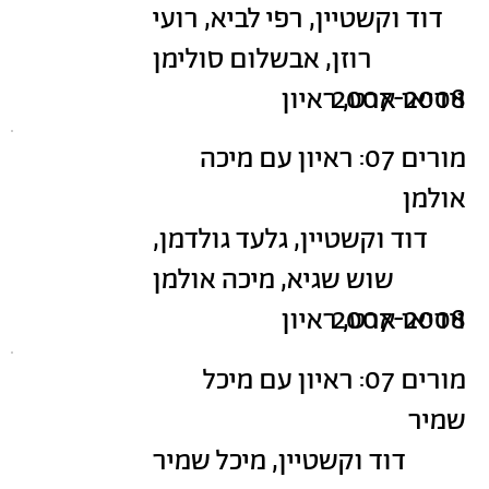
דוד וקשטיין, רפי לביא, רועי
רוזן, אבשלום סולימן
2007-2008
וידיאו ארט, ראיון
מורים 07: ראיון עם מיכה
אולמן
דוד וקשטיין, גלעד גולדמן,
שוש שגיא, מיכה אולמן
2007-2008
וידיאו ארט, ראיון
מורים 07: ראיון עם מיכל
שמיר
דוד וקשטיין, מיכל שמיר