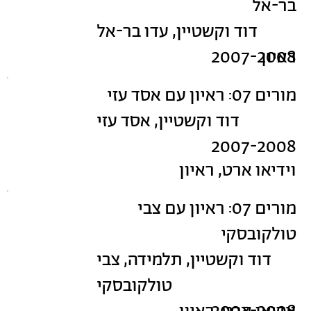
בר-אל
דוד וקשטיין, עדו בר-אל
ראיון
2007-2008
מורים 07: ראיון עם אסד עזי
דוד וקשטיין, אסד עזי
2007-2008
וידיאו ארט, ראיון
מורים 07: ראיון עם צבי
טולקובסקי
דוד וקשטיין, תלמידה, צבי
טולקובסקי