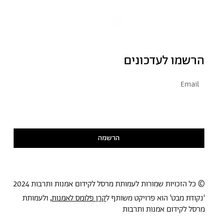
הרשמו לעדכונים
אני מסכימ/ה לקבל דיוור
קראתי ואני מסכימ/ה
למדיניות הפרטיות
הרשמה
© כל הזכויות שמורות לעמותת מרסל לקידום אמנות ותרבות 2024
'נקודת מבט' הוא פרויקט משותף ל
קרן פלומס לאמנות
, ולעמותת
מרסל לקידום אמנות ותרבות