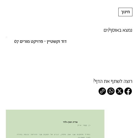
חינוך
נמצא באוסף/ים
דוד וקשטיין - פרויקט מורים 07
רוצה לשתף את הדף?