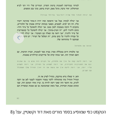
הטקסט כפי שמופיע בספר מורים מאת דוד וקשטיין, עמ' 83