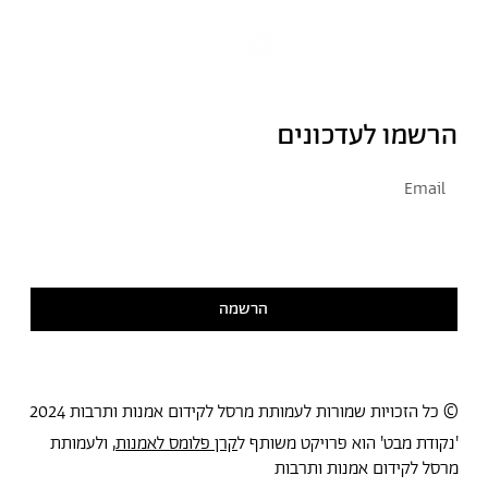
הרשמו לעדכונים
אני מסכימ/ה לקבל דיוור
קראתי ואני מסכימ/ה
למדיניות הפרטיות
הרשמה
© כל הזכויות שמורות לעמותת מרסל לקידום אמנות ותרבות 2024
'נקודת מבט' הוא פרויקט משותף ל
קרן פלומס לאמנות
, ולעמותת
מרסל לקידום אמנות ותרבות