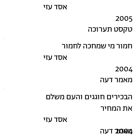
אסד עזי
2005
טקסט תערוכה
חמור מי שמחכה לחמור
אסד עזי
2004
מאמר דעה
הבכירים חוגגים והעם משלם
את המחיר
אסד עזי
2004
מאמר דעה