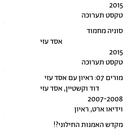
2015
טקסט תערוכה
סוניה מחמוד
אסד עזי
2015
טקסט תערוכה
מורים 07: ראיון עם אסד עזי
דוד וקשטיין, אסד עזי
2007-2008
וידיאו ארט, ראיון
מקדש האמנות החילוני?!