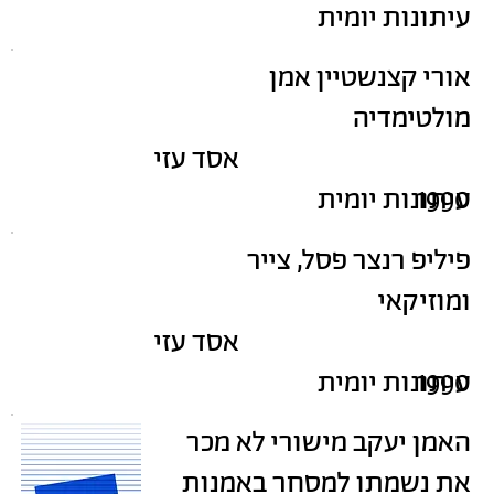
עיתונות יומית
אורי קצנשטיין אמן
מולטימדיה
אסד עזי
1990
עיתונות יומית
פיליפ רנצר פסל, צייר
ומוזיקאי
אסד עזי
1990
עיתונות יומית
האמן יעקב מישורי לא מכר
את נשמתו למסחר באמנות