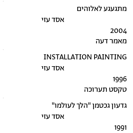
מתגעגע לאלוהים
אסד עזי
2004
מאמר דעה
INSTALLATION PAINTING
אסד עזי
1996
טקסט תערוכה
גדעון גכטמן "הלך לעולמו"
אסד עזי
1991