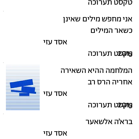
טקסט תערוכה
אני מחפש מילים שאינן
כשאר המילים
אסד עזי
2015
טקסט תערוכה
המלחמה ההיא השאירה
אחריה הרס רב
אסד עזי
2015
טקסט תערוכה
ברא׳ה אלשאער
אסד עזי