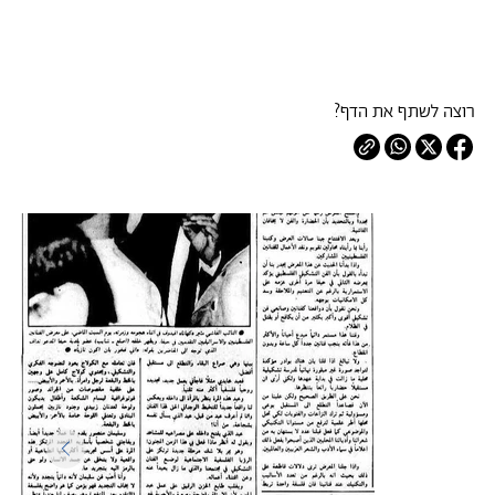
רוצה לשתף את הדף?