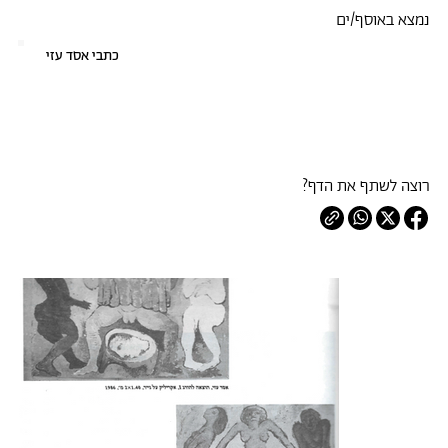
נמצא באוסף/ים
כתבי אסד עזי
רוצה לשתף את הדף?