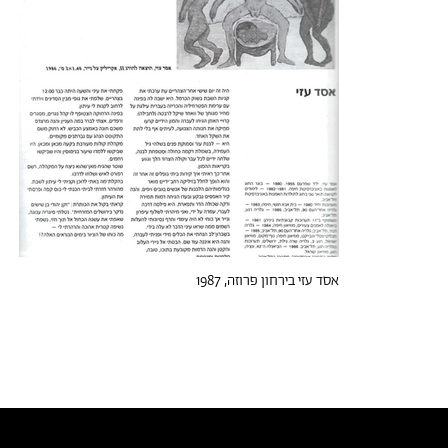
אסד עזי בירחון פרוזה, 1987
טקסטים דומים