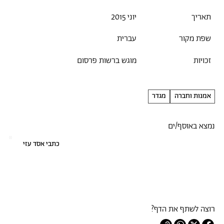
תאריך
יוני 2015
שפת מקור
עברית
זכויות
מוגש ברשות פרסום
אמנות וחברה
מגדר
נמצא באוסף/ים
כתבי אסד עזי
רוצה לשתף את הדף?