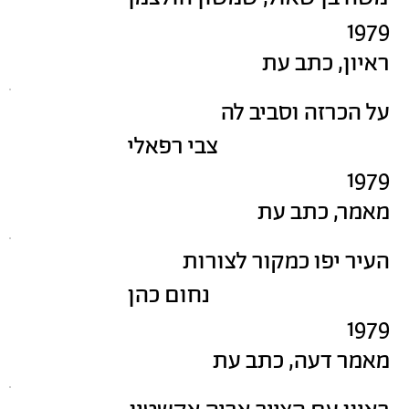
1979
ראיון, כתב עת
על הכרזה וסביב לה
צבי רפאלי
1979
מאמר, כתב עת
העיר יפו כמקור לצורות
נחום כהן
1979
מאמר דעה, כתב עת