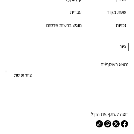
שפת מקור
עברית
זכויות
מוגש ברשות פרסום
ציור
נמצא באוסף/ים
ציור ופיסול
רוצה לשתף את הדף?