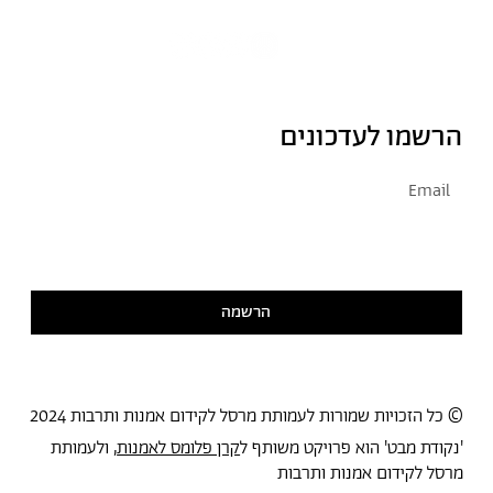
הרשמו לעדכונים
אני מסכימ/ה לקבל דיוור
קראתי ואני מסכימ/ה
למדיניות הפרטיות
הרשמה
© כל הזכויות שמורות לעמותת מרסל לקידום אמנות ותרבות 2024
'נקודת מבט' הוא פרויקט משותף ל
קרן פלומס לאמנות
, ולעמותת
מרסל לקידום אמנות ותרבות