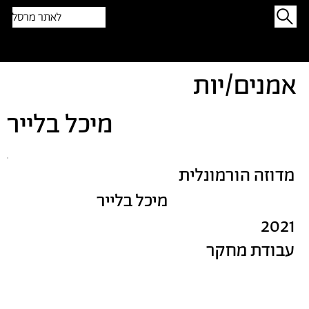
לאתר מרסל
תפתיעו בטקסט אקראי
אמנים/יות
מיכל בלייר
מדוזה הורמונלית
מיכל בלייר
2021
עבודת מחקר