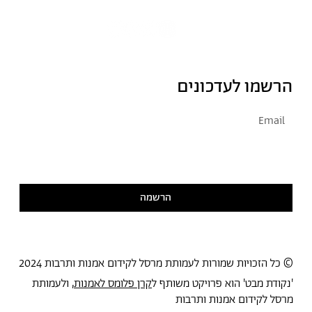
הרשמו לעדכונים
אני מסכימ/ה לקבל דיוור
קראתי ואני מסכימ/ה
למדיניות הפרטיות
הרשמה
© כל הזכויות שמורות לעמותת מרסל לקידום אמנות ותרבות 2024
'נקודת מבט' הוא פרויקט משותף ל
קרן פלומס לאמנות
, ולעמותת
מרסל לקידום אמנות ותרבות