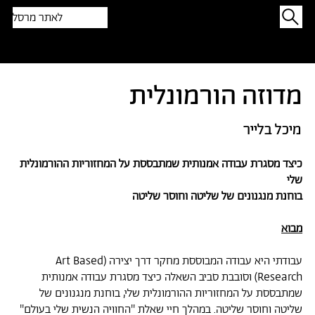
לאתר מרסל
תפתיעו בטקסט אקראי
מדוזה הורמונלית
מיכל בלייר
כיצד מסגרת עבודה אמנותית שמתבססת על המחזוריות ההורמונלית
שלי
בוחנת מנגנונים של שליטה וחוסר שליטה
מבוא
עבודתי היא עבודה המבוססת מחקר דרך יצירה (Art Based
Research) וסובבת סביב השאלה כיצד מסגרת עבודה אמנותית
שמתבססת על המחזוריות ההורמונלית שלי, בוחנת מנגנונים של
שליטה וחוסר שליטה. במהלך חיי שאלת ''החוויה הנשית שלי בעולם''