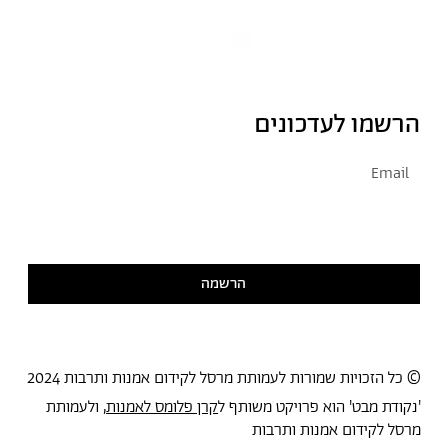
הרשמו לעדכונים
אני מסכימ/ה לקבל דיוור
קראתי ואני מסכימ/ה
למדיניות הפרטיות
הרשמה
© כל הזכויות שמורות לעמותת מרסל לקידום אמנות ותרבות 2024
'נקודת מבט' הוא פרויקט משותף ל
קרן פלומס לאמנות
, ולעמותת
מרסל לקידום אמנות ותרבות