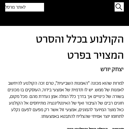
לאתר מרסל
תפתיעו בטקסט אקראי
הקולנוע בכלל והסרט
המצויר בפרט
יצחק יורש
למרות שהוא מכונה "האמנות השביעית", טרם זכה הקולנוע להיחשב
לאמנות של ממש. יש לו תדמית של אמצעי בידור, העוסקים בו מכונים
בשורה של כינויים אך בדרך כלל המלה אמן נעדרת מהם. מכל מקום,
חוגים רבים של הציבור ואף של האינטליגנציה מתיחסים אל הקולנוע
כאל מוצר המיועד להמונים, אמצעי זול אשר רק מפעם לפעם נקלע
לתחומו יוצר אמיתי שהצליח להתבטא באמצעותו.