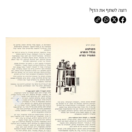
רוצה לשתף את הדף?