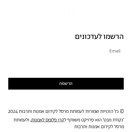
הרשמו לעדכונים
אני מסכימ/ה לקבל דיוור
קראתי ואני מסכימ/ה
למדיניות הפרטיות
הרשמה
© כל הזכויות שמורות לעמותת מרסל לקידום אמנות ותרבות 2024
'נקודת מבט' הוא פרויקט משותף ל
קרן פלומס לאמנות
, ולעמותת
מרסל לקידום אמנות ותרבות