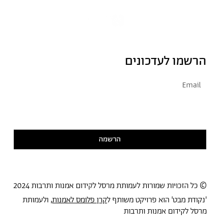
הרשמו לעדכונים
אני מסכימ/ה לקבל דיוור
קראתי ואני מסכימ/ה
למדיניות הפרטיות
הרשמה
© כל הזכויות שמורות לעמותת מרסל לקידום אמנות ותרבות 2024
'נקודת מבט' הוא פרויקט משותף ל
קרן פלומס לאמנות
, ולעמותת
מרסל לקידום אמנות ותרבות