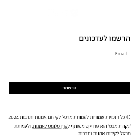
הרשמו לעדכונים
אני מסכימ/ה לקבל דיוור
קראתי ואני מסכימ/ה
למדיניות הפרטיות
הרשמה
© כל הזכויות שמורות לעמותת מרסל לקידום אמנות ותרבות 2024
'נקודת מבט' הוא פרויקט משותף ל
קרן פלומס לאמנות
, ולעמותת
מרסל לקידום אמנות ותרבות