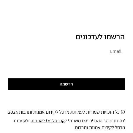
הרשמו לעדכונים
אני מסכימ/ה לקבל דיוור
קראתי ואני מסכימ/ה
למדיניות הפרטיות
הרשמה
© כל הזכויות שמורות לעמותת מרסל לקידום אמנות ותרבות 2024
'נקודת מבט' הוא פרויקט משותף ל
קרן פלומס לאמנות
, ולעמותת
מרסל לקידום אמנות ותרבות