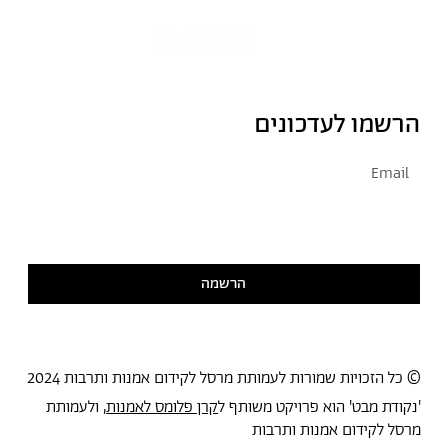
הרשמו לעדכונים
אני מסכימ/ה לקבל דיוור
קראתי ואני מסכימ/ה
למדיניות הפרטיות
הרשמה
© כל הזכויות שמורות לעמותת מרסל לקידום אמנות ותרבות 2024
'נקודת מבט' הוא פרויקט משותף ל
קרן פלומס לאמנות
, ולעמותת
מרסל לקידום אמנות ותרבות