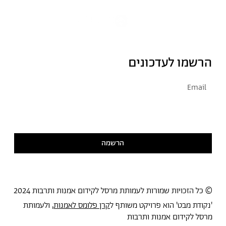
הרשמו לעדכונים
אני מסכימ/ה לקבל דיוור
קראתי ואני מסכימ/ה
למדיניות הפרטיות
הרשמה
© כל הזכויות שמורות לעמותת מרסל לקידום אמנות ותרבות 2024
'נקודת מבט' הוא פרויקט משותף ל
קרן פלומס לאמנות
, ולעמותת
מרסל לקידום אמנות ותרבות