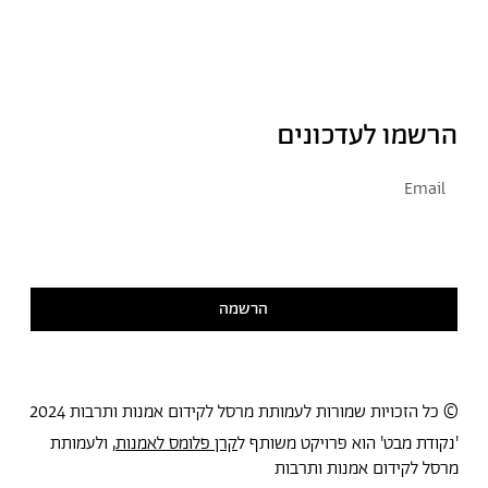
הרשמו לעדכונים
אני מסכימ/ה לקבל דיוור
קראתי ואני מסכימ/ה
למדיניות הפרטיות
הרשמה
© כל הזכויות שמורות לעמותת מרסל לקידום אמנות ותרבות 2024
'נקודת מבט' הוא פרויקט משותף ל
קרן פלומס לאמנות
, ולעמותת
מרסל לקידום אמנות ותרבות