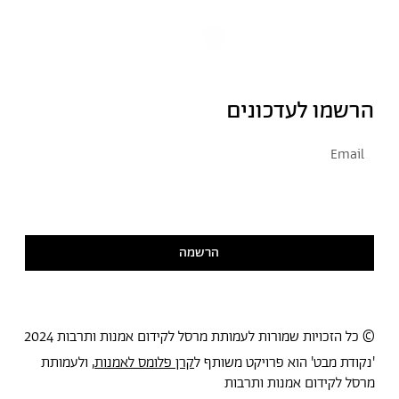
הרשמו לעדכונים
אני מסכימ/ה לקבל דיוור
קראתי ואני מסכימ/ה
למדיניות הפרטיות
הרשמה
© כל הזכויות שמורות לעמותת מרסל לקידום אמנות ותרבות 2024
'נקודת מבט' הוא פרויקט משותף ל
קרן פלומס לאמנות
, ולעמותת
מרסל לקידום אמנות ותרבות