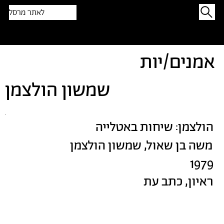
לאתר מרסל
תפתיעו בטקסט אקראי
אמנים/יות
שמשון הולצמן
הולצמן: שיחות באטלייה
משה בן שאול, שמשון הולצמן
1979
ראיון, כתב עת