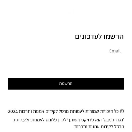
הרשמו לעדכונים
אני מסכימ/ה לקבל דיוור
קראתי ואני מסכימ/ה
למדיניות הפרטיות
הרשמה
© כל הזכויות שמורות לעמותת מרסל לקידום אמנות ותרבות 2024
'נקודת מבט' הוא פרויקט משותף ל
קרן פלומס לאמנות
, ולעמותת
מרסל לקידום אמנות ותרבות