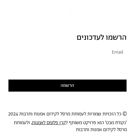
הרשמו לעדכונים
אני מסכימ/ה לקבל דיוור
קראתי ואני מסכימ/ה
למדיניות הפרטיות
הרשמה
© כל הזכויות שמורות לעמותת מרסל לקידום אמנות ותרבות 2024
'נקודת מבט' הוא פרויקט משותף ל
קרן פלומס לאמנות
, ולעמותת
מרסל לקידום אמנות ותרבות