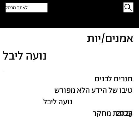
לאתר מרסל
תפתיעו בטקסט אקראי
אמנים/יות
נועה ליבל
חורים לבנים
טיבו של הידע הלא מפורש
נועה ליבל
2023
עבודת מחקר