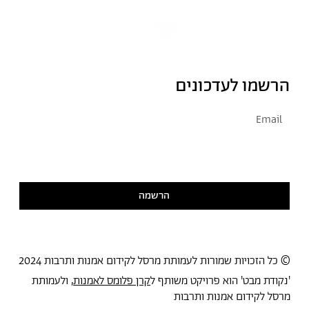
הרשמו לעדכונים
אני מסכימ/ה לקבל דיוור
קראתי ואני מסכימ/ה
למדיניות הפרטיות
הרשמה
© כל הזכויות שמורות לעמותת מרסל לקידום אמנות ותרבות 2024
'נקודת מבט' הוא פרויקט משותף ל
קרן פלומס לאמנות
, ולעמותת
מרסל לקידום אמנות ותרבות