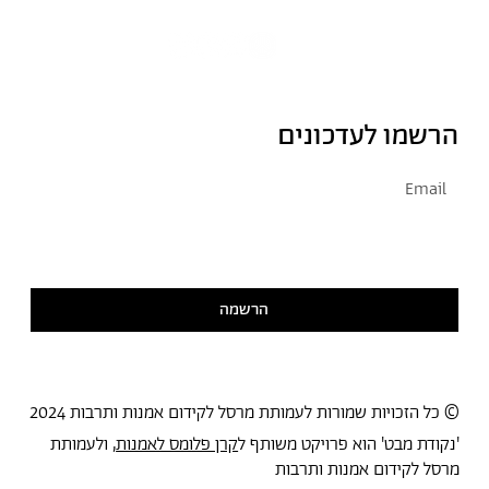
הרשמו לעדכונים
אני מסכימ/ה לקבל דיוור
קראתי ואני מסכימ/ה
למדיניות הפרטיות
הרשמה
© כל הזכויות שמורות לעמותת מרסל לקידום אמנות ותרבות 2024
'נקודת מבט' הוא פרויקט משותף ל
קרן פלומס לאמנות
, ולעמותת
מרסל לקידום אמנות ותרבות