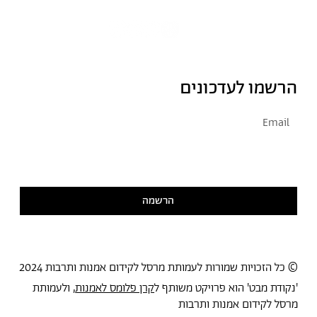
הרשמו לעדכונים
אני מסכימ/ה לקבל דיוור
קראתי ואני מסכימ/ה
למדיניות הפרטיות
הרשמה
© כל הזכויות שמורות לעמותת מרסל לקידום אמנות ותרבות 2024
'נקודת מבט' הוא פרויקט משותף ל
קרן פלומס לאמנות
, ולעמותת
מרסל לקידום אמנות ותרבות