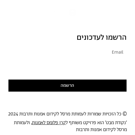
הרשמו לעדכונים
אני מסכימ/ה לקבל דיוור
קראתי ואני מסכימ/ה
למדיניות הפרטיות
הרשמה
© כל הזכויות שמורות לעמותת מרסל לקידום אמנות ותרבות 2024
'נקודת מבט' הוא פרויקט משותף ל
קרן פלומס לאמנות
, ולעמותת
מרסל לקידום אמנות ותרבות