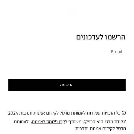
הרשמו לעדכונים
אני מסכימ/ה לקבל דיוור
קראתי ואני מסכימ/ה
למדיניות הפרטיות
הרשמה
© כל הזכויות שמורות לעמותת מרסל לקידום אמנות ותרבות 2024
'נקודת מבט' הוא פרויקט משותף ל
קרן פלומס לאמנות
, ולעמותת
מרסל לקידום אמנות ותרבות