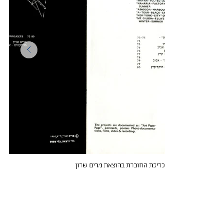
כריכת החוברת בהוצאת מרים שרון