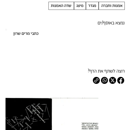
אמנות וחברה
מגדר
מיצג
שדה האמנות
נמצא באוסף/ים
כתבי מרים שרון
רוצה לשתף את הדף?