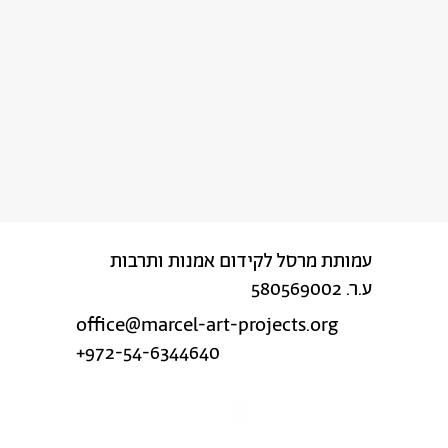
עמותת מרסל לקידום אמנות ותרבות
ע.ר. 580569002
office@marcel-art-projects.org
+972-54-6344640