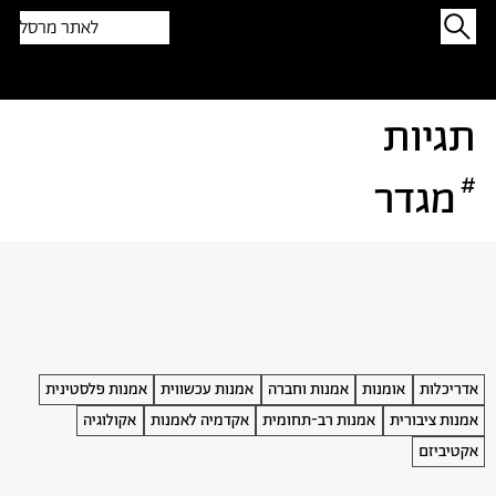
לאתר מרסל
תפתיעו בטקסט אקראי
תגיות
#
מגדר
אדריכלות
אומנות
אמנות וחברה
אמנות עכשווית
אמנות פלסטינית
אמנות ציבורית
אמנות רב-תחומית
אקדמיה לאמנות
אקולוגיה
אקטיביזם