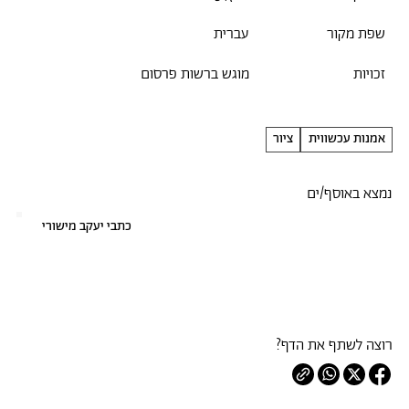
שפת מקור
עברית
זכויות
מוגש ברשות פרסום
אמנות עכשווית
ציור
נמצא באוסף/ים
כתבי יעקב מישורי
רוצה לשתף את הדף?