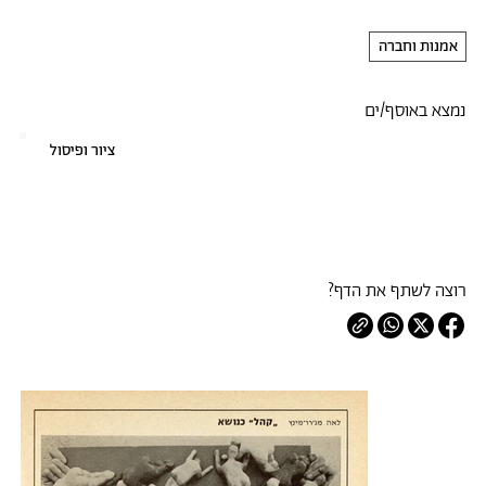
אמנות וחברה
נמצא באוסף/ים
ציור ופיסול
רוצה לשתף את הדף?