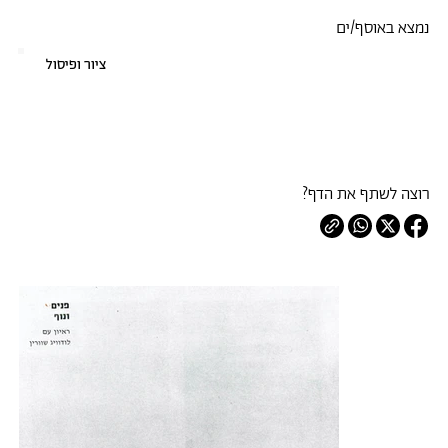
נמצא באוסף/ים
ציור ופיסול
רוצה לשתף את הדף?