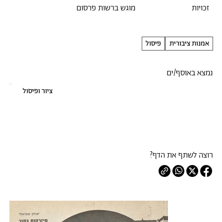
זכויות
מוגש ברשות פרסום
אמנות ציבורית
פיסול
נמצא באוסף/ים
ציור ופיסול
רוצה לשתף את הדף?