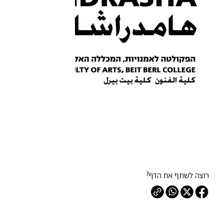
רוצה לשתף את הדף?