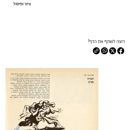
ציור ופיסול
רוצה לשתף את הדף?