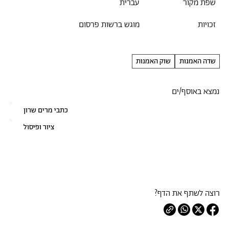
שפת מקור
עברית
זכויות
מוגש ברשות פרסום
שדה האמנות
שוק האמנות
נמצא באוסף/ים
כתבי מרים שרון
ציור ופיסול
רוצה לשתף את הדף?