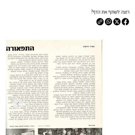
רוצה לשתף את הדף?