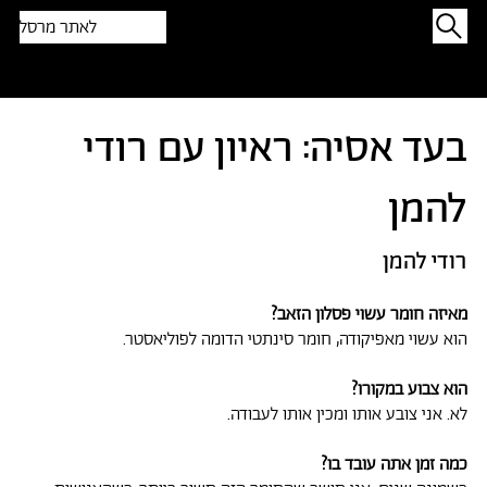
לאתר מרסל
תפתיעו בטקסט אקראי
בעד אסיה: ראיון עם רודי
להמן
רודי להמן
מאיזה חומר עשוי פסלון הזאב?
הוא עשוי מאפיקודה, חומר סינתטי הדומה לפוליאסטר.
הוא צבוע במקורו?
לא. אני צובע אותו ומכין אותו לעבודה.
כמה זמן אתה עובד בו?