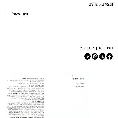
נמצא באוסף/ים
ציור ופיסול
רוצה לשתף את הדף?