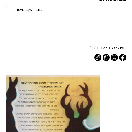
כתבי יעקב מישורי
רוצה לשתף את הדף?