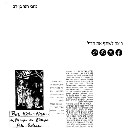
כתבי חנה בן-דב
רוצה לשתף את הדף?