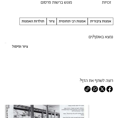
זכויות
מוגש ברשות פרסום
אמנות ציבורית
אמנות רב-תחומית
ציור
תולדות האמנות
נמצא באוסף/ים
ציור ופיסול
רוצה לשתף את הדף?