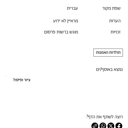
שפת מקור
עברית
הערות
מראיין לא ידוע
זכויות
מוגש ברשות פרסום
תולדות האמנות
נמצא באוסף/ים
ציור ופיסול
רוצה לשתף את הדף?