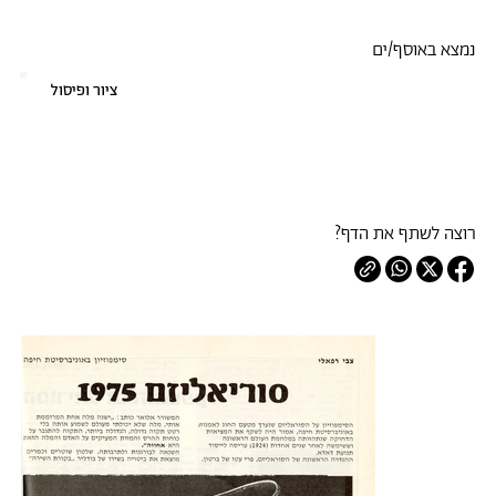
נמצא באוסף/ים
ציור ופיסול
רוצה לשתף את הדף?