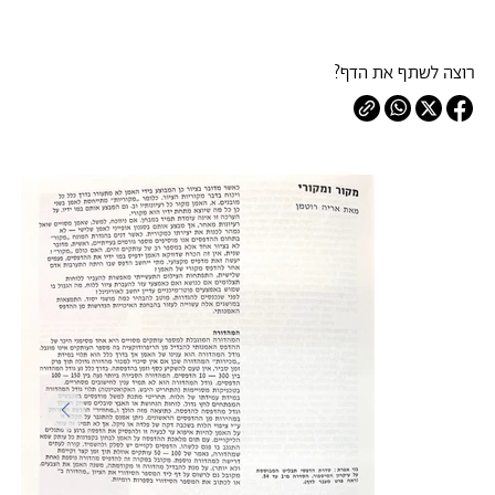
רוצה לשתף את הדף?