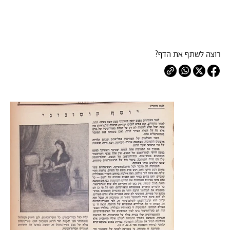
רוצה לשתף את הדף?