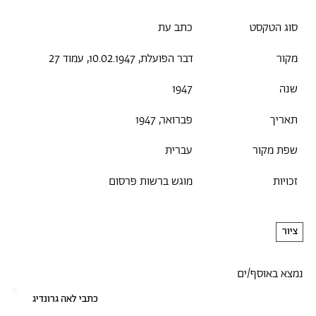
סוג הטקסט
כתב עת
מקור
דבר הפועלת, 10.02.1947, עמוד 27
שנה
1947
תאריך
פברואר, 1947
שפת מקור
עברית
זכויות
מוגש ברשות פרסום
ציור
נמצא באוסף/ים
כתבי לאה גרונדיג