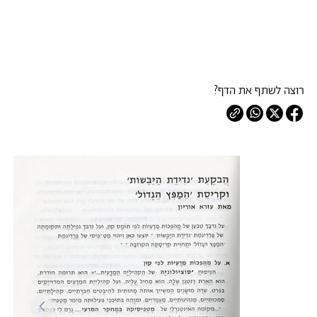
רוצה לשתף את הדף?