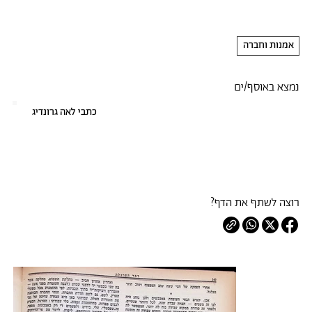
אמנות וחברה
נמצא באוסף/ים
כתבי לאה גרונדיג
רוצה לשתף את הדף?