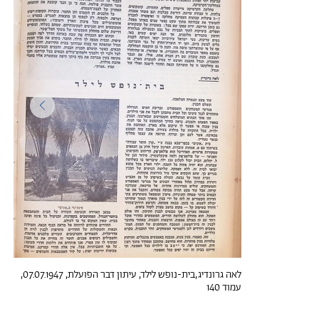
לאה גרונדיג,בית-נופש לילד, עיתון דבר הפועלת, 07.07.1947,
עמוד 140